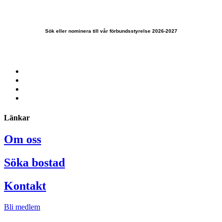
Sök eller nominera till vår förbundsstyrelse 2026-2027
Länkar
Om oss
Söka bostad
Kontakt
Bli medlem