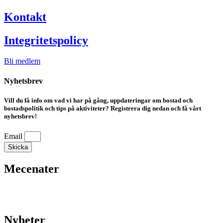
Kontakt
Integritetspolicy
Bli medlem
Nyhetsbrev
Vill du få info om vad vi har på gång, uppdateringar om bostad och
bostadspolitik och tips på aktiviteter? Registrera dig nedan och få vårt
nyhetsbrev!
Email
Skicka
Mecenater
Nyheter