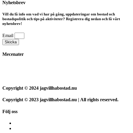
Nyhetsbrev
Vill du få info om vad vi har på gång, uppdateringar om bostad och
bostadspolitik och tips på aktiviteter? Registrera dig nedan och få vårt
nyhetsbrev!
Email
Skicka
Mecenater
Copyright © 2024 jagvillhabostad.nu
Copyright © 2023 jagvillhabostad.nu | All rights reserved.
Följ oss