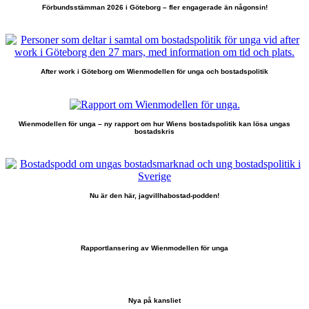
Förbundsstämman 2026 i Göteborg – fler engagerade än någonsin!
After work i Göteborg om Wienmodellen för unga och bostadspolitik
Wienmodellen för unga – ny rapport om hur Wiens bostadspolitik kan lösa ungas
bostadskris
Nu är den här, jagvillhabostad-podden!
Rapportlansering av Wienmodellen för unga
Nya på kansliet