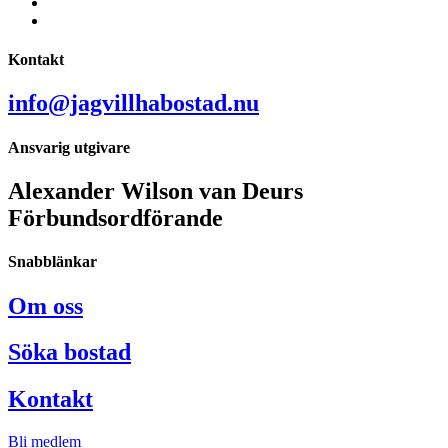
Kontakt
info@jagvillhabostad.nu
Ansvarig utgivare
Alexander Wilson van Deurs
Förbundsordförande
Snabblänkar
Om oss
Söka bostad
Kontakt
Bli medlem