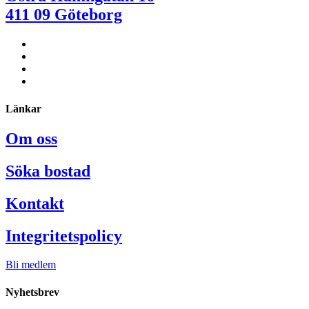
411 09 Göteborg
Länkar
Om oss
Söka bostad
Kontakt
Integritetspolicy
Bli medlem
Nyhetsbrev