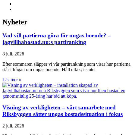
Nyheter
Vad vill partierna göra för ungas boende? –
jagvillhabostad.nu:s partiranking
8 juli, 2026
Efter sommaren släpper vi vår partirankning som visar hur partierna
står i frågan om ungas boende. Håll utkik, i slutet
Läs mer »
Visning av verkligheten – vårt samarbete med
Riksbyggen sätter ungas bostadssituation i fokus
2 juli, 2026