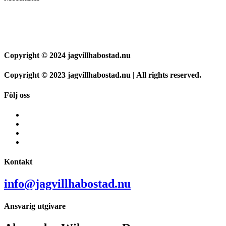
Copyright © 2024 jagvillhabostad.nu
Copyright © 2023 jagvillhabostad.nu | All rights reserved.
Följ oss
Kontakt
info@jagvillhabostad.nu
Ansvarig utgivare