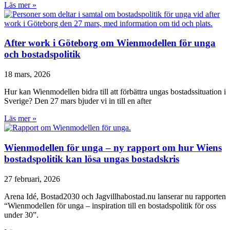
Läs mer »
After work i Göteborg om Wienmodellen för unga
och bostadspolitik
18 mars, 2026
Hur kan Wienmodellen bidra till att förbättra ungas bostadssituation i
Sverige? Den 27 mars bjuder vi in till en after
Läs mer »
Wienmodellen för unga – ny rapport om hur Wiens
bostadspolitik kan lösa ungas bostadskris
27 februari, 2026
Arena Idé, Bostad2030 och Jagvillhabostad.nu lanserar nu rapporten
“Wienmodellen för unga – inspiration till en bostadspolitik för oss
under 30”.