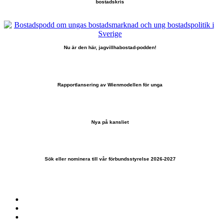
bostadskris
Nu är den här, jagvillhabostad-podden!
Rapportlansering av Wienmodellen för unga
Nya på kansliet
Sök eller nominera till vår förbundsstyrelse 2026-2027