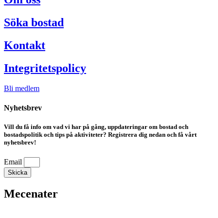
Söka bostad
Kontakt
Integritetspolicy
Bli medlem
Nyhetsbrev
Vill du få info om vad vi har på gång, uppdateringar om bostad och
bostadspolitik och tips på aktiviteter? Registrera dig nedan och få vårt
nyhetsbrev!
Email
Skicka
Mecenater