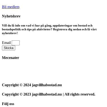
Bli medlem
Nyhetsbrev
Vill du få info om vad vi har på gång, uppdateringar om bostad och
bostadspolitik och tips på aktiviteter? Registrera dig nedan och få vårt
nyhetsbrev!
Email
Skicka
Mecenater
Copyright © 2024 jagvillhabostad.nu
Copyright © 2023 jagvillhabostad.nu | All rights reserved.
Följ oss