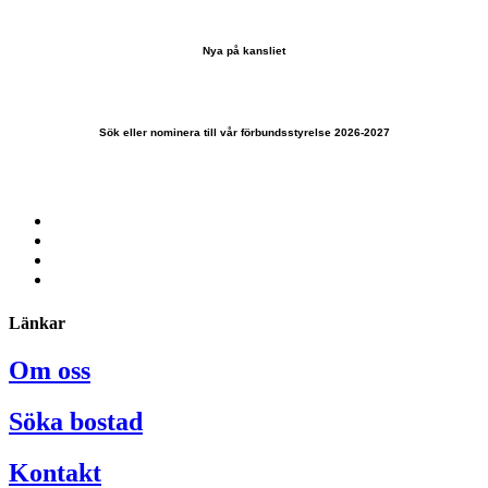
Nya på kansliet
Sök eller nominera till vår förbundsstyrelse 2026-2027
Länkar
Om oss
Söka bostad
Kontakt