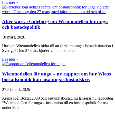
Läs mer »
After work i Göteborg om Wienmodellen för unga
och bostadspolitik
18 mars, 2026
Hur kan Wienmodellen bidra till att förbättra ungas bostadssituation i
Sverige? Den 27 mars bjuder vi in till en after
Läs mer »
Wienmodellen för unga – ny rapport om hur Wiens
bostadspolitik kan lösa ungas bostadskris
27 februari, 2026
Arena Idé, Bostad2030 och Jagvillhabostad.nu lanserar nu rapporten
“Wienmodellen för unga – inspiration till en bostadspolitik för oss
under 30”.