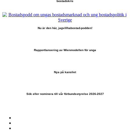
bostadskris
Nu är den här, jagvillhabostad-podden!
Rapportlansering av Wienmodellen för unga
Nya på kansliet
Sök eller nominera till vår förbundsstyrelse 2026-2027