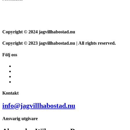
Copyright © 2024 jagvillhabostad.nu
Copyright © 2023 jagvillhabostad.nu | All rights reserved.
Följ oss
Kontakt
info@jagvillhabostad.nu
Ansvarig utgivare