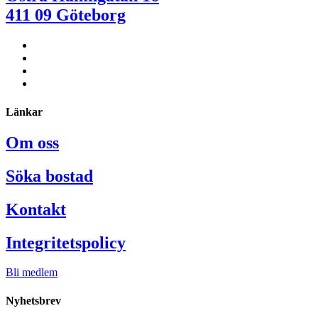
411 09 Göteborg
Länkar
Om oss
Söka bostad
Kontakt
Integritetspolicy
Bli medlem
Nyhetsbrev