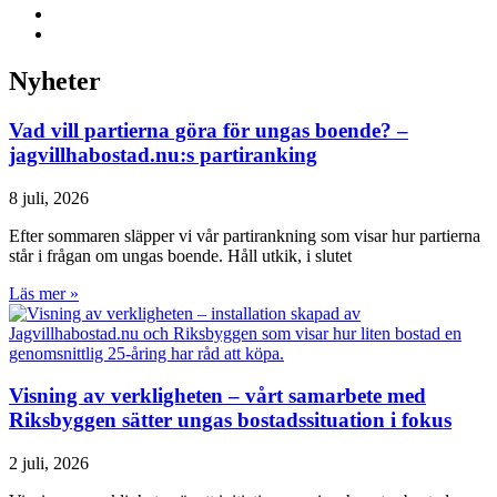
Nyheter
Vad vill partierna göra för ungas boende? –
jagvillhabostad.nu:s partiranking
8 juli, 2026
Efter sommaren släpper vi vår partirankning som visar hur partierna
står i frågan om ungas boende. Håll utkik, i slutet
Läs mer »
Visning av verkligheten – vårt samarbete med
Riksbyggen sätter ungas bostadssituation i fokus
2 juli, 2026