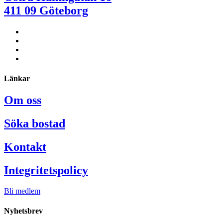
411 09 Göteborg
Länkar
Om oss
Söka bostad
Kontakt
Integritetspolicy
Bli medlem
Nyhetsbrev