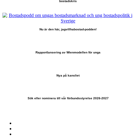
bostadskris
Nu är den här, jagvillhabostad-podden!
Rapportlansering av Wienmodellen för unga
Nya på kansliet
Sök eller nominera till vår förbundsstyrelse 2026-2027