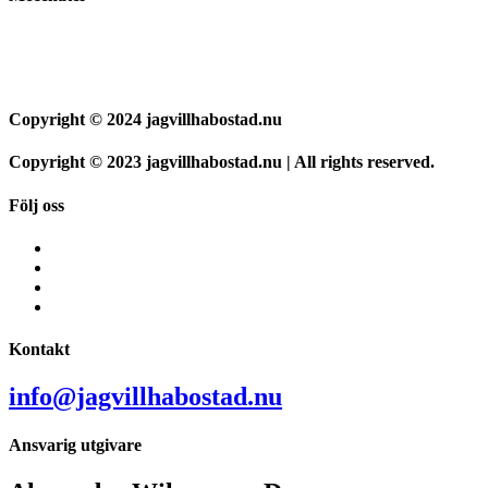
Copyright © 2024 jagvillhabostad.nu
Copyright © 2023 jagvillhabostad.nu | All rights reserved.
Följ oss
Kontakt
info@jagvillhabostad.nu
Ansvarig utgivare