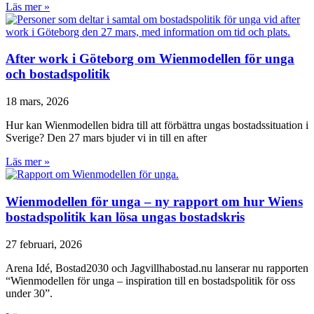
Läs mer »
After work i Göteborg om Wienmodellen för unga
och bostadspolitik
18 mars, 2026
Hur kan Wienmodellen bidra till att förbättra ungas bostadssituation i
Sverige? Den 27 mars bjuder vi in till en after
Läs mer »
Wienmodellen för unga – ny rapport om hur Wiens
bostadspolitik kan lösa ungas bostadskris
27 februari, 2026
Arena Idé, Bostad2030 och Jagvillhabostad.nu lanserar nu rapporten
“Wienmodellen för unga – inspiration till en bostadspolitik för oss
under 30”.