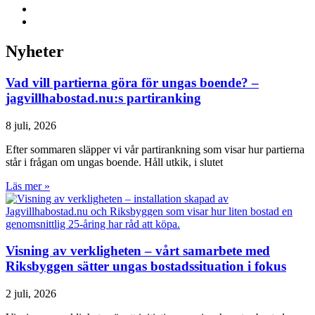
Nyheter
Vad vill partierna göra för ungas boende? –
jagvillhabostad.nu:s partiranking
8 juli, 2026
Efter sommaren släpper vi vår partirankning som visar hur partierna
står i frågan om ungas boende. Håll utkik, i slutet
Läs mer »
Visning av verkligheten – vårt samarbete med
Riksbyggen sätter ungas bostadssituation i fokus
2 juli, 2026