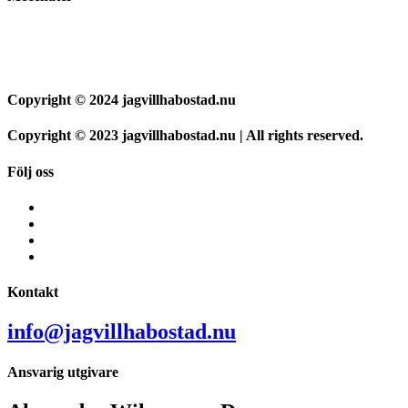
Copyright © 2024 jagvillhabostad.nu
Copyright © 2023 jagvillhabostad.nu | All rights reserved.
Följ oss
Kontakt
info@jagvillhabostad.nu
Ansvarig utgivare