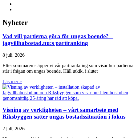
Nyheter
Vad vill partierna göra för ungas boende? –
jagvillhabostad.nu:s partiranking
8 juli, 2026
Efter sommaren släpper vi vår partirankning som visar hur partierna
står i frågan om ungas boende. Håll utkik, i slutet
Läs mer »
Visning av verkligheten – vårt samarbete med
Riksbyggen sätter ungas bostadssituation i fokus
2 juli, 2026