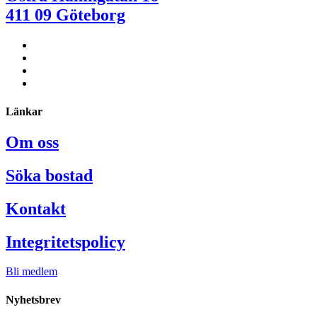
411 09 Göteborg
Länkar
Om oss
Söka bostad
Kontakt
Integritetspolicy
Bli medlem
Nyhetsbrev