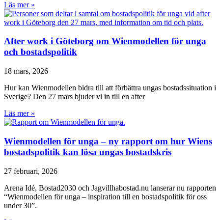
Läs mer »
After work i Göteborg om Wienmodellen för unga
och bostadspolitik
18 mars, 2026
Hur kan Wienmodellen bidra till att förbättra ungas bostadssituation i
Sverige? Den 27 mars bjuder vi in till en after
Läs mer »
Wienmodellen för unga – ny rapport om hur Wiens
bostadspolitik kan lösa ungas bostadskris
27 februari, 2026
Arena Idé, Bostad2030 och Jagvillhabostad.nu lanserar nu rapporten
“Wienmodellen för unga – inspiration till en bostadspolitik för oss
under 30”.