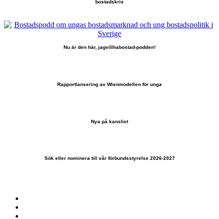
bostadskris
Nu är den här, jagvillhabostad-podden!
Rapportlansering av Wienmodellen för unga
Nya på kansliet
Sök eller nominera till vår förbundsstyrelse 2026-2027