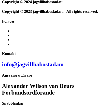
Copyright © 2024 jagvillhabostad.nu
Copyright © 2023 jagvillhabostad.nu | All rights reserved.
Följ oss
Kontakt
info@jagvillhabostad.nu
Ansvarig utgivare
Alexander Wilson van Deurs
Förbundsordförande
Snabblänkar