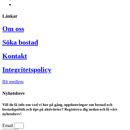
Länkar
Om oss
Söka bostad
Kontakt
Integritetspolicy
Bli medlem
Nyhetsbrev
Vill du få info om vad vi har på gång, uppdateringar om bostad och
bostadspolitik och tips på aktiviteter? Registrera dig nedan och få vårt
nyhetsbrev!
Email