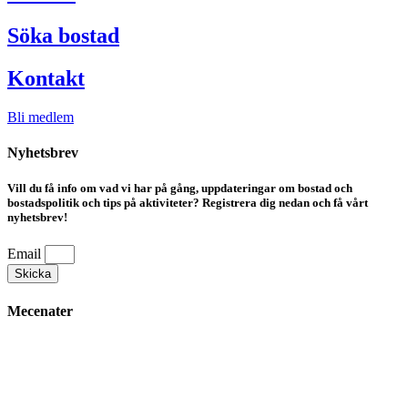
Söka bostad
Kontakt
Bli medlem
Nyhetsbrev
Vill du få info om vad vi har på gång, uppdateringar om bostad och
bostadspolitik och tips på aktiviteter? Registrera dig nedan och få vårt
nyhetsbrev!
Email
Skicka
Mecenater