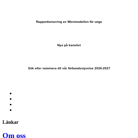
Rapportlansering av Wienmodellen för unga
Nya på kansliet
Sök eller nominera till vår förbundsstyrelse 2026-2027
Länkar
Om oss