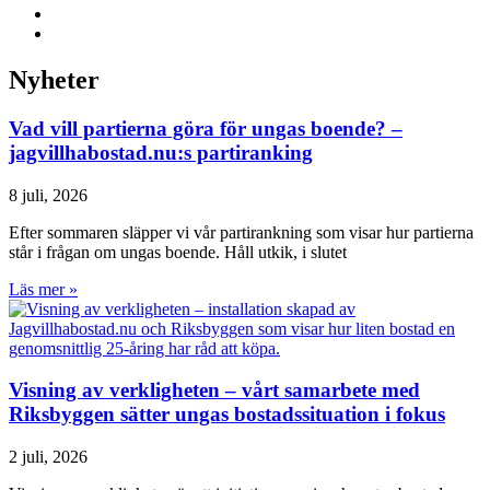
Nyheter
Vad vill partierna göra för ungas boende? –
jagvillhabostad.nu:s partiranking
8 juli, 2026
Efter sommaren släpper vi vår partirankning som visar hur partierna
står i frågan om ungas boende. Håll utkik, i slutet
Läs mer »
Visning av verkligheten – vårt samarbete med
Riksbyggen sätter ungas bostadssituation i fokus
2 juli, 2026