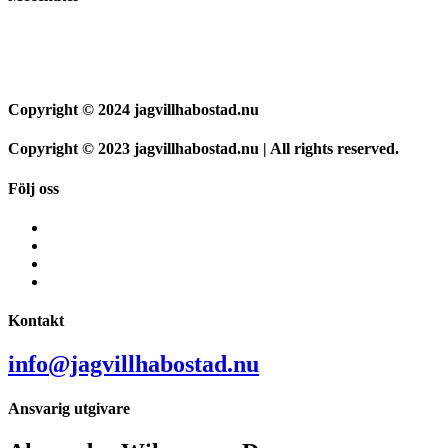
Copyright © 2024 jagvillhabostad.nu
Copyright © 2023 jagvillhabostad.nu | All rights reserved.
Följ oss
Kontakt
info@jagvillhabostad.nu
Ansvarig utgivare