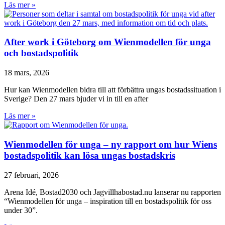
Läs mer »
After work i Göteborg om Wienmodellen för unga
och bostadspolitik
18 mars, 2026
Hur kan Wienmodellen bidra till att förbättra ungas bostadssituation i
Sverige? Den 27 mars bjuder vi in till en after
Läs mer »
Wienmodellen för unga – ny rapport om hur Wiens
bostadspolitik kan lösa ungas bostadskris
27 februari, 2026
Arena Idé, Bostad2030 och Jagvillhabostad.nu lanserar nu rapporten
“Wienmodellen för unga – inspiration till en bostadspolitik för oss
under 30”.