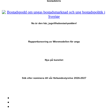
bostadskris
Nu är den här, jagvillhabostad-podden!
Rapportlansering av Wienmodellen för unga
Nya på kansliet
Sök eller nominera till vår förbundsstyrelse 2026-2027