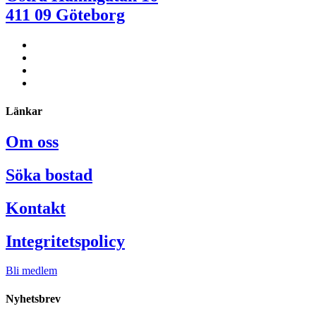
411 09 Göteborg
Länkar
Om oss
Söka bostad
Kontakt
Integritetspolicy
Bli medlem
Nyhetsbrev