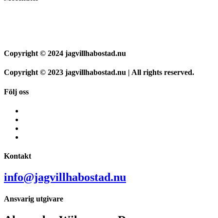
Copyright © 2024 jagvillhabostad.nu
Copyright © 2023 jagvillhabostad.nu | All rights reserved.
Följ oss
Kontakt
info@jagvillhabostad.nu
Ansvarig utgivare