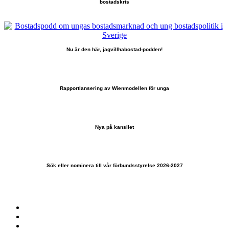
bostadskris
Nu är den här, jagvillhabostad-podden!
Rapportlansering av Wienmodellen för unga
Nya på kansliet
Sök eller nominera till vår förbundsstyrelse 2026-2027