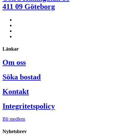
411 09 Göteborg
Länkar
Om oss
Söka bostad
Kontakt
Integritetspolicy
Bli medlem
Nyhetsbrev