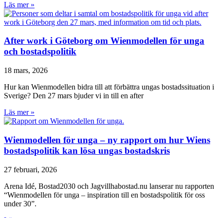
Läs mer »
After work i Göteborg om Wienmodellen för unga
och bostadspolitik
18 mars, 2026
Hur kan Wienmodellen bidra till att förbättra ungas bostadssituation i
Sverige? Den 27 mars bjuder vi in till en after
Läs mer »
Wienmodellen för unga – ny rapport om hur Wiens
bostadspolitik kan lösa ungas bostadskris
27 februari, 2026
Arena Idé, Bostad2030 och Jagvillhabostad.nu lanserar nu rapporten
“Wienmodellen för unga – inspiration till en bostadspolitik för oss
under 30”.