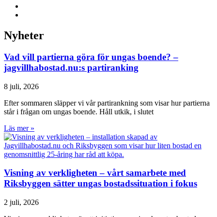
Nyheter
Vad vill partierna göra för ungas boende? –
jagvillhabostad.nu:s partiranking
8 juli, 2026
Efter sommaren släpper vi vår partirankning som visar hur partierna
står i frågan om ungas boende. Håll utkik, i slutet
Läs mer »
Visning av verkligheten – vårt samarbete med
Riksbyggen sätter ungas bostadssituation i fokus
2 juli, 2026