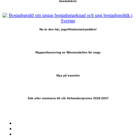
bostadskris
Nu är den här, jagvillhabostad-podden!
Rapportlansering av Wienmodellen för unga
Nya på kansliet
Sök eller nominera till vår förbundsstyrelse 2026-2027