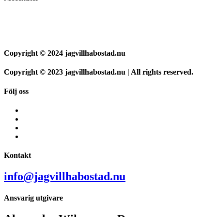
Copyright © 2024 jagvillhabostad.nu
Copyright © 2023 jagvillhabostad.nu | All rights reserved.
Följ oss
Kontakt
info@jagvillhabostad.nu
Ansvarig utgivare