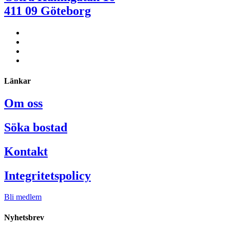
411 09 Göteborg
Länkar
Om oss
Söka bostad
Kontakt
Integritetspolicy
Bli medlem
Nyhetsbrev