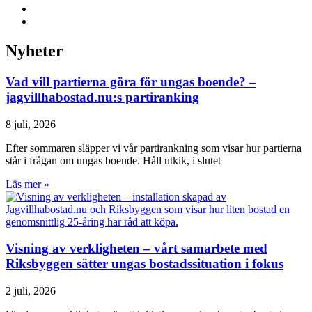
Nyheter
Vad vill partierna göra för ungas boende? –
jagvillhabostad.nu:s partiranking
8 juli, 2026
Efter sommaren släpper vi vår partirankning som visar hur partierna
står i frågan om ungas boende. Håll utkik, i slutet
Läs mer »
Visning av verkligheten – vårt samarbete med
Riksbyggen sätter ungas bostadssituation i fokus
2 juli, 2026