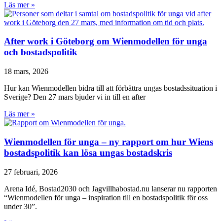
Läs mer »
After work i Göteborg om Wienmodellen för unga
och bostadspolitik
18 mars, 2026
Hur kan Wienmodellen bidra till att förbättra ungas bostadssituation i
Sverige? Den 27 mars bjuder vi in till en after
Läs mer »
Wienmodellen för unga – ny rapport om hur Wiens
bostadspolitik kan lösa ungas bostadskris
27 februari, 2026
Arena Idé, Bostad2030 och Jagvillhabostad.nu lanserar nu rapporten
“Wienmodellen för unga – inspiration till en bostadspolitik för oss
under 30”.