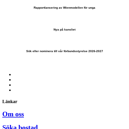
Rapportlansering av Wienmodellen för unga
Nya på kansliet
Sök eller nominera till vår förbundsstyrelse 2026-2027
Länkar
Om oss
Söka bostad