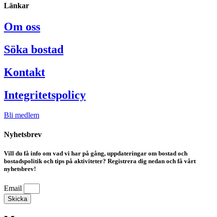
Länkar
Om oss
Söka bostad
Kontakt
Integritetspolicy
Bli medlem
Nyhetsbrev
Vill du få info om vad vi har på gång, uppdateringar om bostad och
bostadspolitik och tips på aktiviteter? Registrera dig nedan och få vårt
nyhetsbrev!
Email
Skicka