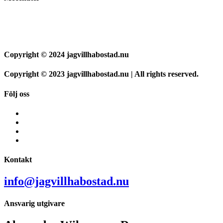
Copyright © 2024 jagvillhabostad.nu
Copyright © 2023 jagvillhabostad.nu | All rights reserved.
Följ oss
Kontakt
info@jagvillhabostad.nu
Ansvarig utgivare