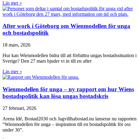
Läs mer »
After work i Göteborg om Wienmodellen för unga
och bostadspolitik
18 mars, 2026
Hur kan Wienmodellen bidra till att förbättra ungas bostadssituation i
Sverige? Den 27 mars bjuder vi in till en after
Läs mer »
Wienmodellen för unga – ny rapport om hur Wiens
bostadspolitik kan lösa ungas bostadskris
27 februari, 2026
Arena Idé, Bostad2030 och Jagvillhabostad.nu lanserar nu rapporten
“Wienmodellen för unga – inspiration till en bostadspolitik för oss
under 30”.