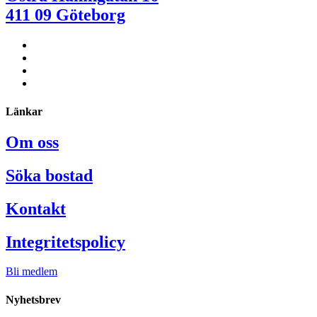
411 09 Göteborg
Länkar
Om oss
Söka bostad
Kontakt
Integritetspolicy
Bli medlem
Nyhetsbrev