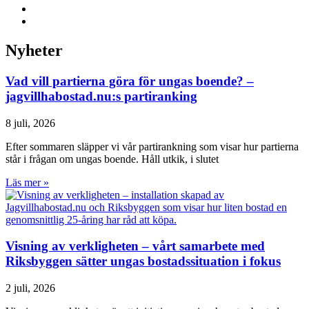
Nyheter
Vad vill partierna göra för ungas boende? –
jagvillhabostad.nu:s partiranking
8 juli, 2026
Efter sommaren släpper vi vår partirankning som visar hur partierna
står i frågan om ungas boende. Håll utkik, i slutet
Läs mer »
Visning av verkligheten – vårt samarbete med
Riksbyggen sätter ungas bostadssituation i fokus
2 juli, 2026