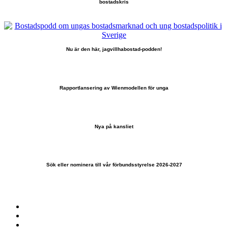
bostadskris
Nu är den här, jagvillhabostad-podden!
Rapportlansering av Wienmodellen för unga
Nya på kansliet
Sök eller nominera till vår förbundsstyrelse 2026-2027