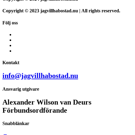
Copyright © 2023 jagvillhabostad.nu | All rights reserved.
Följ oss
Kontakt
info@jagvillhabostad.nu
Ansvarig utgivare
Alexander Wilson van Deurs
Förbundsordförande
Snabblänkar