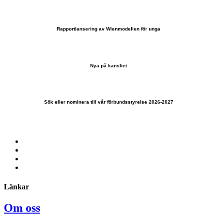
Rapportlansering av Wienmodellen för unga
Nya på kansliet
Sök eller nominera till vår förbundsstyrelse 2026-2027
Länkar
Om oss