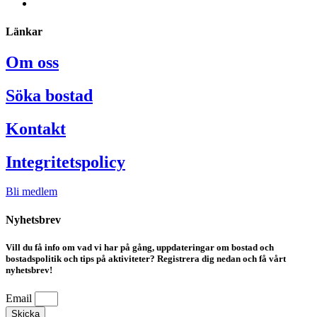
Länkar
Om oss
Söka bostad
Kontakt
Integritetspolicy
Bli medlem
Nyhetsbrev
Vill du få info om vad vi har på gång, uppdateringar om bostad och
bostadspolitik och tips på aktiviteter? Registrera dig nedan och få vårt
nyhetsbrev!
Email
Skicka