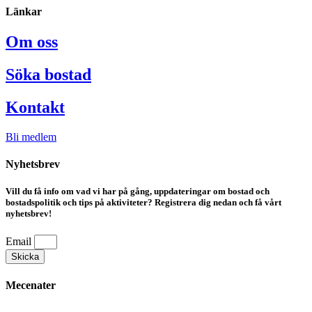
Länkar
Om oss
Söka bostad
Kontakt
Bli medlem
Nyhetsbrev
Vill du få info om vad vi har på gång, uppdateringar om bostad och
bostadspolitik och tips på aktiviteter? Registrera dig nedan och få vårt
nyhetsbrev!
Email
Skicka
Mecenater