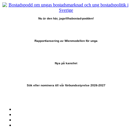
Nu är den här, jagvillhabostad-podden!
Rapportlansering av Wienmodellen för unga
Nya på kansliet
Sök eller nominera till vår förbundsstyrelse 2026-2027