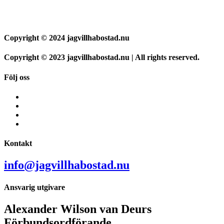
Copyright © 2024 jagvillhabostad.nu
Copyright © 2023 jagvillhabostad.nu | All rights reserved.
Följ oss
Kontakt
info@jagvillhabostad.nu
Ansvarig utgivare
Alexander Wilson van Deurs
Förbundsordförande