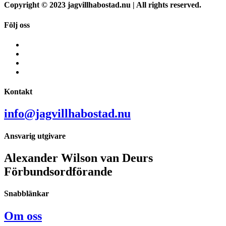
Copyright © 2023 jagvillhabostad.nu | All rights reserved.
Följ oss
Kontakt
info@jagvillhabostad.nu
Ansvarig utgivare
Alexander Wilson van Deurs
Förbundsordförande
Snabblänkar
Om oss