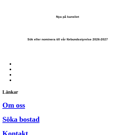
Nya på kansliet
Sök eller nominera till vår förbundsstyrelse 2026-2027
Länkar
Om oss
Söka bostad
Kontakt