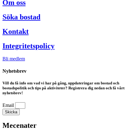
Om oss
Söka bostad
Kontakt
Integritetspolicy
Bli medlem
Nyhetsbrev
Vill du få info om vad vi har på gång, uppdateringar om bostad och
bostadspolitik och tips på aktiviteter? Registrera dig nedan och få vårt
nyhetsbrev!
Email
Skicka
Mecenater