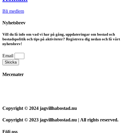
Bli medlem
Nyhetsbrev
Vill du få info om vad vi har på gång, uppdateringar om bostad och
bostadspolitik och tips på aktiviteter? Registrera dig nedan och få vårt
nyhetsbrev!
Email
Skicka
Mecenater
Copyright © 2024 jagvillhabostad.nu
Copyright © 2023 jagvillhabostad.nu | All rights reserved.
Följ oss