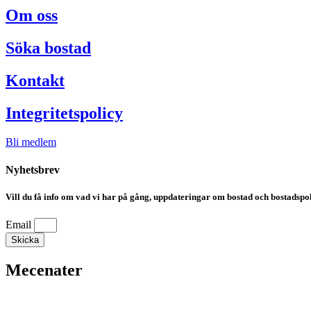
Om oss
Söka bostad
Kontakt
Integritetspolicy
Bli medlem
Nyhetsbrev
Vill du få info om vad vi har på gång, uppdateringar om bostad och bostadspoli
Email
Skicka
Mecenater