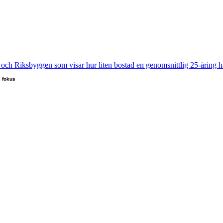
i fokus