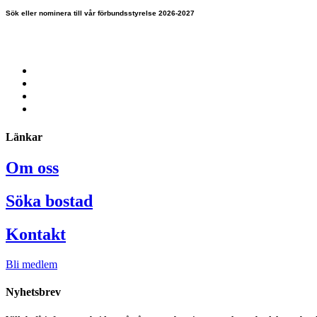
Sök eller nominera till vår förbundsstyrelse 2026-2027
Länkar
Om oss
Söka bostad
Kontakt
Bli medlem
Nyhetsbrev