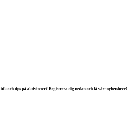
tik och tips på aktiviteter? Registrera dig nedan och få vårt nyhetsbrev!