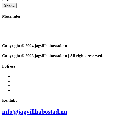
Skicka
Mecenater
Copyright © 2024 jagvillhabostad.nu
Copyright © 2023 jagvillhabostad.nu | All rights reserved.
Följ oss
Kontakt
info@jagvillhabostad.nu