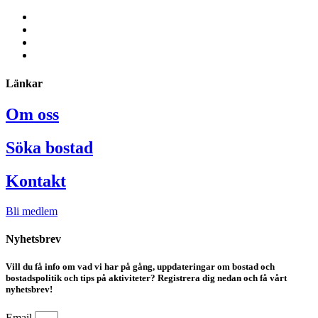
Länkar
Om oss
Söka bostad
Kontakt
Bli medlem
Nyhetsbrev
Vill du få info om vad vi har på gång, uppdateringar om bostad och
bostadspolitik och tips på aktiviteter? Registrera dig nedan och få vårt
nyhetsbrev!
Email