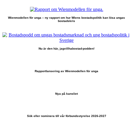
Wienmodellen för unga – ny rapport om hur Wiens bostadspolitik kan lösa ungas
bostadskris
Nu är den här, jagvillhabostad-podden!
Rapportlansering av Wienmodellen för unga
Nya på kansliet
Sök eller nominera till vår förbundsstyrelse 2026-2027