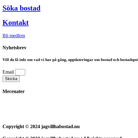
Söka bostad
Kontakt
Bli medlem
Nyhetsbrev
Vill du få info om vad vi har på gång, uppdateringar om bostad och bostadspoli
Email
Skicka
Mecenater
Copyright © 2024 jagvillhabostad.nu