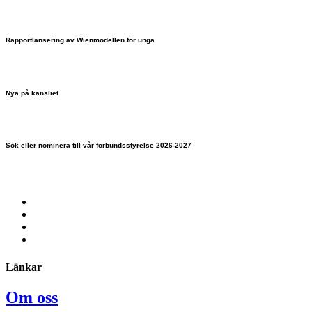
Rapportlansering av Wienmodellen för unga
Nya på kansliet
Sök eller nominera till vår förbundsstyrelse 2026-2027
Länkar
Om oss