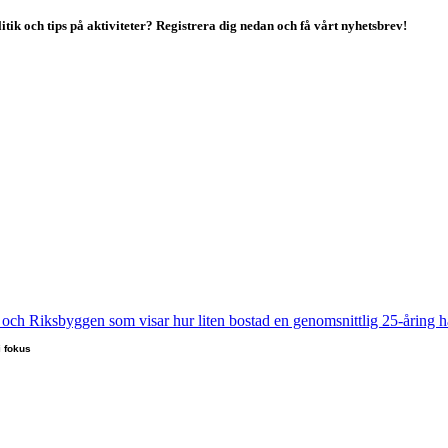
tik och tips på aktiviteter? Registrera dig nedan och få vårt nyhetsbrev!
i fokus