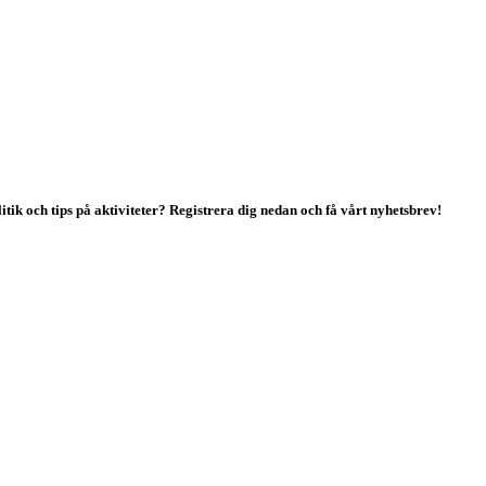
tik och tips på aktiviteter? Registrera dig nedan och få vårt nyhetsbrev!