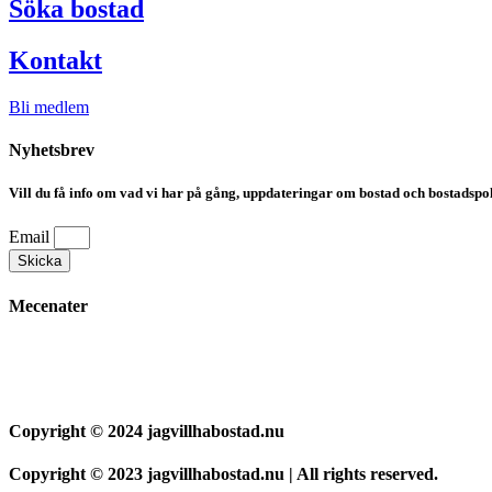
Söka bostad
Kontakt
Bli medlem
Nyhetsbrev
Vill du få info om vad vi har på gång, uppdateringar om bostad och bostadspoli
Email
Skicka
Mecenater
Copyright © 2024 jagvillhabostad.nu
Copyright © 2023 jagvillhabostad.nu | All rights reserved.