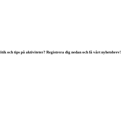
tik och tips på aktiviteter? Registrera dig nedan och få vårt nyhetsbrev!