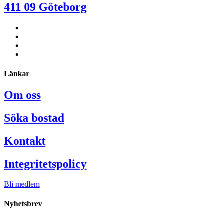
411 09 Göteborg
Länkar
Om oss
Söka bostad
Kontakt
Integritetspolicy
Bli medlem
Nyhetsbrev