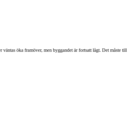
väntas öka framöver, men byggandet är fortsatt lågt. Det måste till