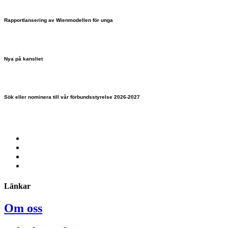
Rapportlansering av Wienmodellen för unga
Nya på kansliet
Sök eller nominera till vår förbundsstyrelse 2026-2027
Länkar
Om oss