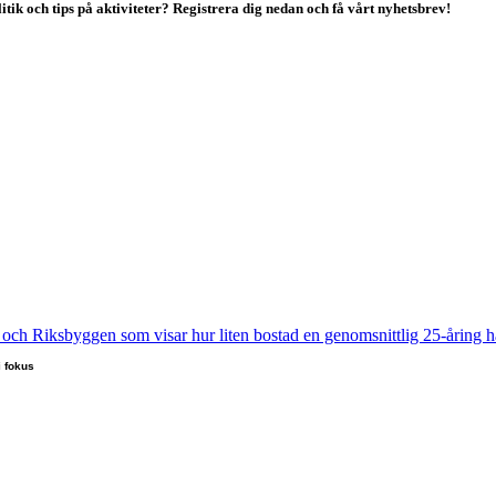
tik och tips på aktiviteter? Registrera dig nedan och få vårt nyhetsbrev!
i fokus