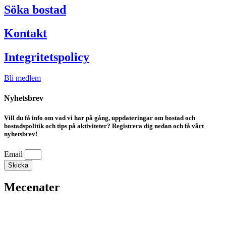
Söka bostad
Kontakt
Integritetspolicy
Bli medlem
Nyhetsbrev
Vill du få info om vad vi har på gång, uppdateringar om bostad och
bostadspolitik och tips på aktiviteter? Registrera dig nedan och få vårt
nyhetsbrev!
Email
Skicka
Mecenater