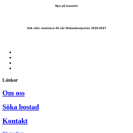
Nya på kansliet
Sök eller nominera till vår förbundsstyrelse 2026-2027
Länkar
Om oss
Söka bostad
Kontakt