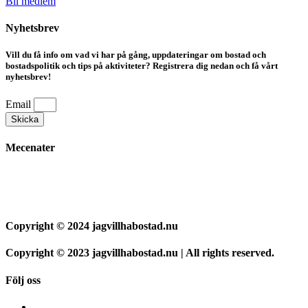
Bli medlem
Nyhetsbrev
Vill du få info om vad vi har på gång, uppdateringar om bostad och
bostadspolitik och tips på aktiviteter? Registrera dig nedan och få vårt
nyhetsbrev!
Email
Skicka
Mecenater
Copyright © 2024 jagvillhabostad.nu
Copyright © 2023 jagvillhabostad.nu | All rights reserved.
Följ oss