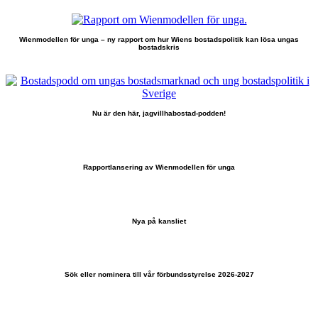
Wienmodellen för unga – ny rapport om hur Wiens bostadspolitik kan lösa ungas
bostadskris
Nu är den här, jagvillhabostad-podden!
Rapportlansering av Wienmodellen för unga
Nya på kansliet
Sök eller nominera till vår förbundsstyrelse 2026-2027