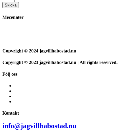
Skicka
Mecenater
Copyright © 2024 jagvillhabostad.nu
Copyright © 2023 jagvillhabostad.nu | All rights reserved.
Följ oss
Kontakt
info@jagvillhabostad.nu