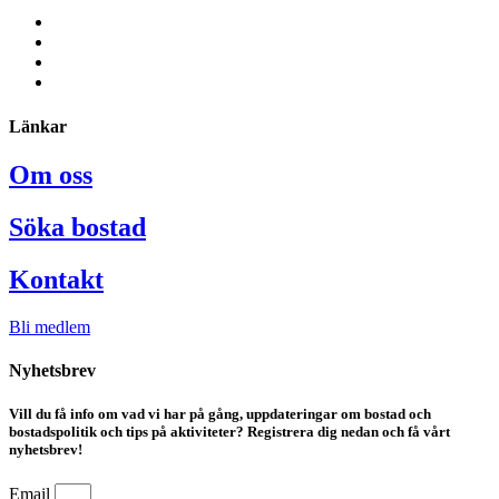
Länkar
Om oss
Söka bostad
Kontakt
Bli medlem
Nyhetsbrev
Vill du få info om vad vi har på gång, uppdateringar om bostad och
bostadspolitik och tips på aktiviteter? Registrera dig nedan och få vårt
nyhetsbrev!
Email