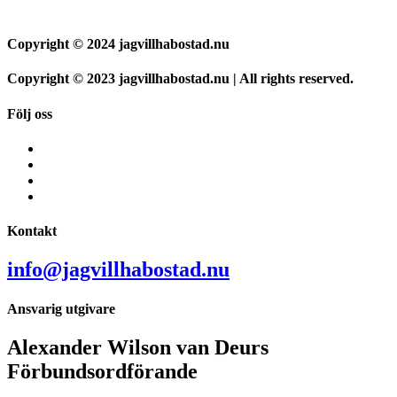
Copyright © 2024 jagvillhabostad.nu
Copyright © 2023 jagvillhabostad.nu | All rights reserved.
Följ oss
Kontakt
info@jagvillhabostad.nu
Ansvarig utgivare
Alexander Wilson van Deurs
Förbundsordförande