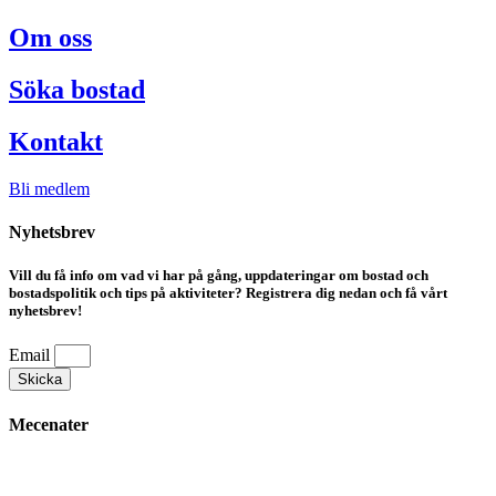
Om oss
Söka bostad
Kontakt
Bli medlem
Nyhetsbrev
Vill du få info om vad vi har på gång, uppdateringar om bostad och
bostadspolitik och tips på aktiviteter? Registrera dig nedan och få vårt
nyhetsbrev!
Email
Skicka
Mecenater