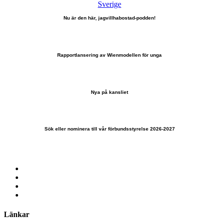
Nu är den här, jagvillhabostad-podden!
Rapportlansering av Wienmodellen för unga
Nya på kansliet
Sök eller nominera till vår förbundsstyrelse 2026-2027
Länkar