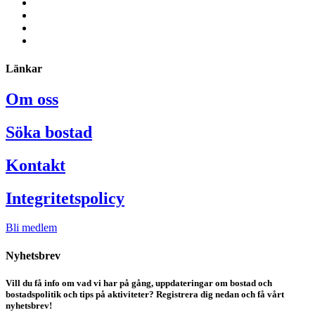
Länkar
Om oss
Söka bostad
Kontakt
Integritetspolicy
Bli medlem
Nyhetsbrev
Vill du få info om vad vi har på gång, uppdateringar om bostad och
bostadspolitik och tips på aktiviteter? Registrera dig nedan och få vårt
nyhetsbrev!