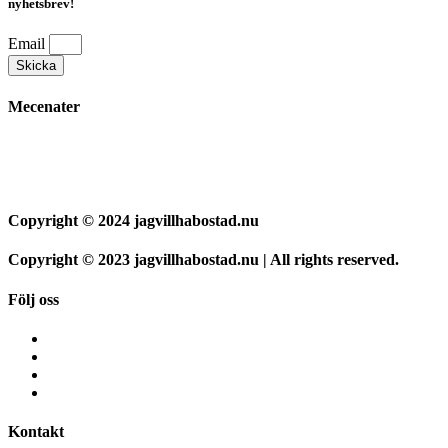
nyhetsbrev!
Email
Skicka
Mecenater
Copyright © 2024 jagvillhabostad.nu
Copyright © 2023 jagvillhabostad.nu | All rights reserved.
Följ oss
Kontakt