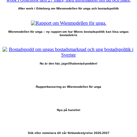
After work i Göteborg om Wienmodellen för unga och bostadspolitik
Wienmodellen för unga – ny rapport om hur Wiens bostadspolitik kan lösa ungas
bostadskris
Nu är den här, jagvillhabostad-podden!
Rapportlansering av Wienmodellen för unga
Nya på kansliet
Sök eller nominera till vår förbundsstyrelse 2026-2027