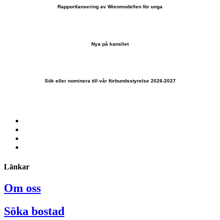
Rapportlansering av Wienmodellen för unga
Nya på kansliet
Sök eller nominera till vår förbundsstyrelse 2026-2027
Länkar
Om oss
Söka bostad