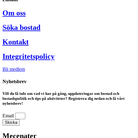
Om oss
Söka bostad
Kontakt
Integritetspolicy
Bli medlem
Nyhetsbrev
Vill du få info om vad vi har på gång, uppdateringar om bostad och
bostadspolitik och tips på aktiviteter? Registrera dig nedan och få vårt
nyhetsbrev!
Email
Skicka
Mecenater