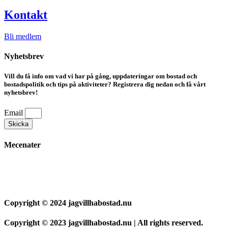
Kontakt
Bli medlem
Nyhetsbrev
Vill du få info om vad vi har på gång, uppdateringar om bostad och
bostadspolitik och tips på aktiviteter? Registrera dig nedan och få vårt
nyhetsbrev!
Email
Skicka
Mecenater
Copyright © 2024 jagvillhabostad.nu
Copyright © 2023 jagvillhabostad.nu | All rights reserved.