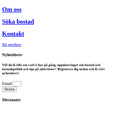
Om oss
Söka bostad
Kontakt
Bli medlem
Nyhetsbrev
Vill du få info om vad vi har på gång, uppdateringar om bostad och
bostadspolitik och tips på aktiviteter? Registrera dig nedan och få vårt
nyhetsbrev!
Email
Skicka
Mecenater