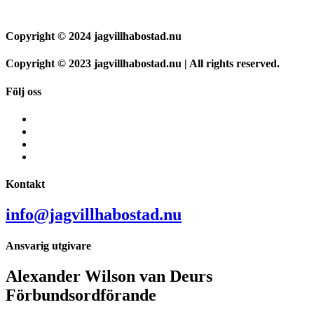
Copyright © 2024 jagvillhabostad.nu
Copyright © 2023 jagvillhabostad.nu | All rights reserved.
Följ oss
Kontakt
info@jagvillhabostad.nu
Ansvarig utgivare
Alexander Wilson van Deurs
Förbundsordförande