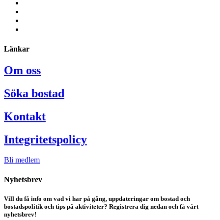
Länkar
Om oss
Söka bostad
Kontakt
Integritetspolicy
Bli medlem
Nyhetsbrev
Vill du få info om vad vi har på gång, uppdateringar om bostad och
bostadspolitik och tips på aktiviteter? Registrera dig nedan och få vårt
nyhetsbrev!