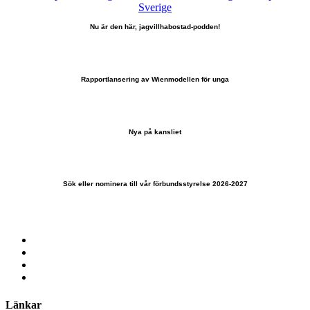
Nu är den här, jagvillhabostad-podden!
Rapportlansering av Wienmodellen för unga
Nya på kansliet
Sök eller nominera till vår förbundsstyrelse 2026-2027
Länkar