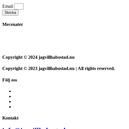
Email
Skicka
Mecenater
Copyright © 2024 jagvillhabostad.nu
Copyright © 2023 jagvillhabostad.nu | All rights reserved.
Följ oss
Kontakt