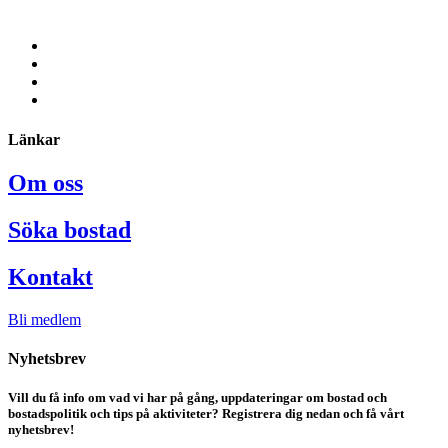
Länkar
Om oss
Söka bostad
Kontakt
Bli medlem
Nyhetsbrev
Vill du få info om vad vi har på gång, uppdateringar om bostad och
bostadspolitik och tips på aktiviteter? Registrera dig nedan och få vårt
nyhetsbrev!