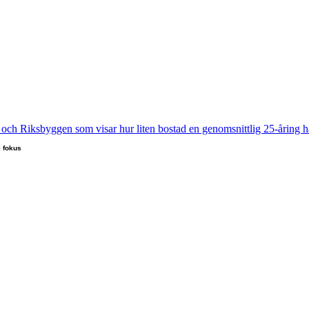
i fokus