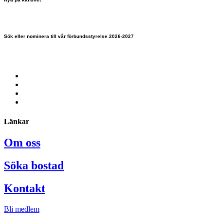
Sök eller nominera till vår förbundsstyrelse 2026-2027
Länkar
Om oss
Söka bostad
Kontakt
Bli medlem