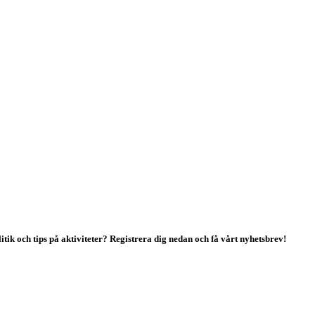
tik och tips på aktiviteter? Registrera dig nedan och få vårt nyhetsbrev!