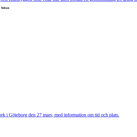
i fokus