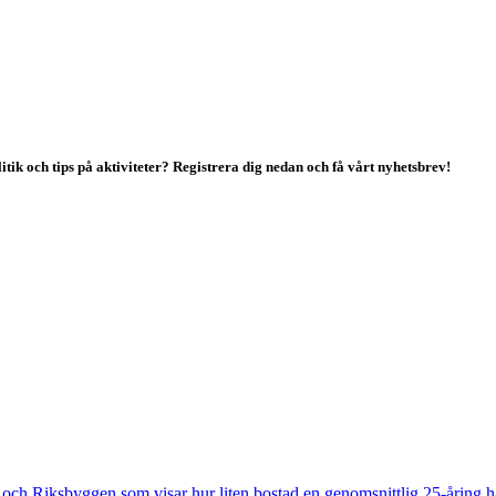
tik och tips på aktiviteter? Registrera dig nedan och få vårt nyhetsbrev!