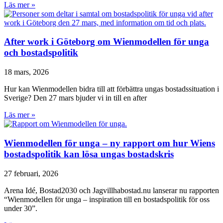
Läs mer »
After work i Göteborg om Wienmodellen för unga
och bostadspolitik
18 mars, 2026
Hur kan Wienmodellen bidra till att förbättra ungas bostadssituation i
Sverige? Den 27 mars bjuder vi in till en after
Läs mer »
Wienmodellen för unga – ny rapport om hur Wiens
bostadspolitik kan lösa ungas bostadskris
27 februari, 2026
Arena Idé, Bostad2030 och Jagvillhabostad.nu lanserar nu rapporten
“Wienmodellen för unga – inspiration till en bostadspolitik för oss
under 30”.