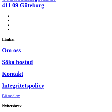
411 09 Göteborg
Länkar
Om oss
Söka bostad
Kontakt
Integritetspolicy
Bli medlem
Nyhetsbrev