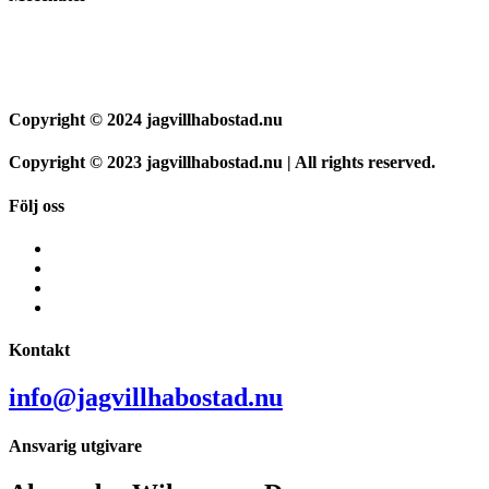
Copyright © 2024 jagvillhabostad.nu
Copyright © 2023 jagvillhabostad.nu | All rights reserved.
Följ oss
Kontakt
info@jagvillhabostad.nu
Ansvarig utgivare