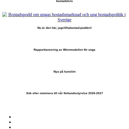
bostadskris
Nu är den här, jagvillhabostad-podden!
Rapportlansering av Wienmodellen för unga
Nya på kansliet
Sök eller nominera till vår förbundsstyrelse 2026-2027