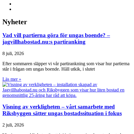
Nyheter
Vad vill partierna göra för ungas boende? –
jagvillhabostad.nu:s partiranking
8 juli, 2026
Efter sommaren släpper vi vår partirankning som visar hur partierna
står i frågan om ungas boende. Håll utkik, i slutet
Läs mer »
Visning av verkligheten – vårt samarbete med
Riksbyggen sätter ungas bostadssituation i fokus
2 juli, 2026