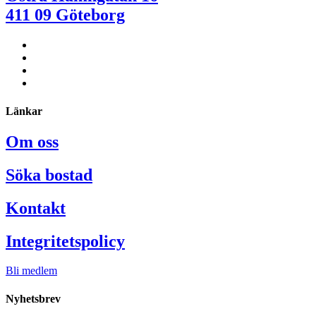
411 09 Göteborg
Länkar
Om oss
Söka bostad
Kontakt
Integritetspolicy
Bli medlem
Nyhetsbrev