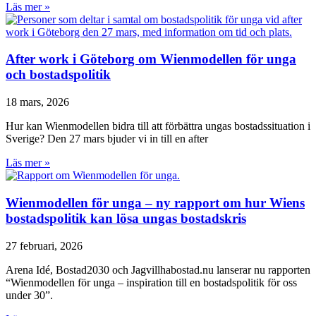
Läs mer »
After work i Göteborg om Wienmodellen för unga
och bostadspolitik
18 mars, 2026
Hur kan Wienmodellen bidra till att förbättra ungas bostadssituation i
Sverige? Den 27 mars bjuder vi in till en after
Läs mer »
Wienmodellen för unga – ny rapport om hur Wiens
bostadspolitik kan lösa ungas bostadskris
27 februari, 2026
Arena Idé, Bostad2030 och Jagvillhabostad.nu lanserar nu rapporten
“Wienmodellen för unga – inspiration till en bostadspolitik för oss
under 30”.