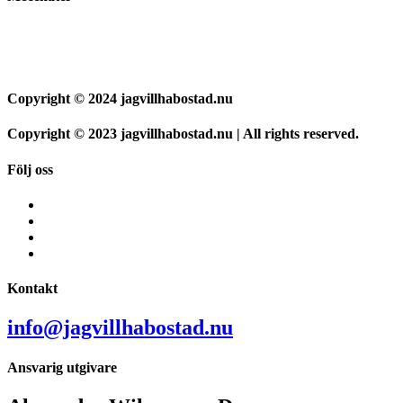
Copyright © 2024 jagvillhabostad.nu
Copyright © 2023 jagvillhabostad.nu | All rights reserved.
Följ oss
Kontakt
info@jagvillhabostad.nu
Ansvarig utgivare