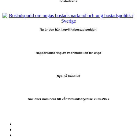
bostadskris
Nu är den här, jagvillhabostad-podden!
Rapportlansering av Wienmodellen för unga
Nya på kansliet
Sök eller nominera till vår förbundsstyrelse 2026-2027