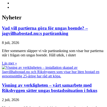
Nyheter
Vad vill partierna göra för ungas boende? –
jagvillhabostad.nu:s partiranking
8 juli, 2026
Efter sommaren släpper vi vår partirankning som visar hur partierna
står i frågan om ungas boende. Håll utkik, i slutet
Läs mer »
Visning av verkligheten – vårt samarbete med
Riksbyggen sätter ungas bostadssituation i fokus
2 juli, 2026